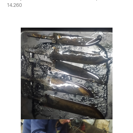
14.260